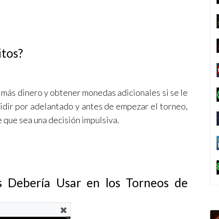
itos?
más dinero y obtener monedas adicionales si se le
idir por adelantado y antes de empezar el torneo,
 que sea una decisión impulsiva.
s Debería Usar en los Torneos de