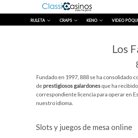
RULETA
CRAPS
KENO
VIDEO PÓQU
Los F
Fundado en 1997, 888 se ha consolidado c
de
prestigiosos galardones
que ha recibido
correspondiente licencia para operar en Esp
nuestro idioma.
Slots y juegos de mesa online