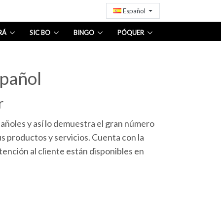
Español
RÁ
SIC BO
BINGO
PÓQUER
spañol
r
pañoles y así lo demuestra el gran número
s productos y servicios. Cuenta con la
tención al cliente están disponibles en