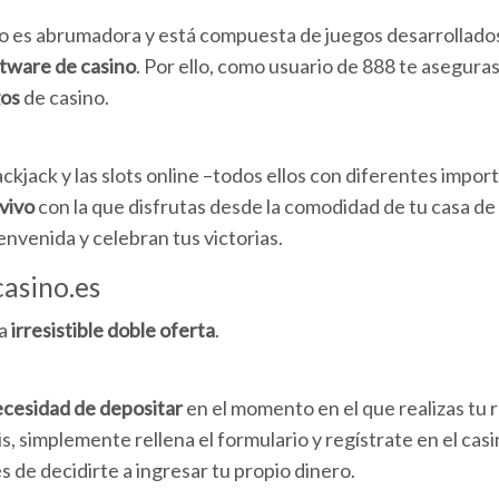
o es abrumadora y está compuesta de juegos desarrollados 
ftware de casino
. Por ello, como usuario de 888 te asegur
gos
de casino.
lackjack y las slots online –todos ellos con diferentes imp
vivo
con la que disfrutas desde la comodidad de tu casa de 
envenida y celebran tus victorias.
asino.es
a
irresistible doble oferta
.
necesidad de depositar
en el momento en el que realizas tu 
is, simplemente rellena el formulario y regístrate en el ca
 de decidirte a ingresar tu propio dinero.