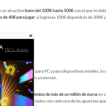
e un atractivo
bono del 100% hasta 500€
con el que te dob
s de 40€ para jugar
, si ingresas 100€ dispondrás de 200€ y
adas
bles en su versión para PC y para dispositivos móviles, lo 
ga de una conexión a internet.
ya han entregado
premios de más de un millón de euros
en v
otes son incrementados con cada una de las apuestas que 